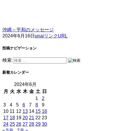
沖縄～平和のメッセージ
2024年6月16日
unai
リンクURL
投稿ナビゲーション
検索
新着カレンダー
2024年6月
月
火
水
木
金
土
日
1
2
3
4
5
6
7
8
9
10
11
12
13
14
15
16
17
18
19
20
21
22
23
24
25
26
27
28
29
30
« 5月
7月 »