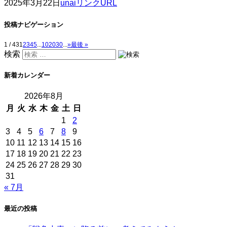
2025年3月22日
unai
リンクURL
投稿ナビゲーション
1 / 43
1
2
3
4
5
...
10
20
30
...
»
最後 »
検索
新着カレンダー
2026年8月
月
火
水
木
金
土
日
1
2
3
4
5
6
7
8
9
10
11
12
13
14
15
16
17
18
19
20
21
22
23
24
25
26
27
28
29
30
31
« 7月
最近の投稿