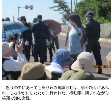
怒りの中にあっても座り込み抗議行動は、歌や踊りにあふ
れ、しなやかにしたたかに行われた。機動隊に囲まれながら
笑顔で踊る女性。