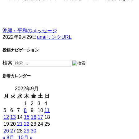
沖縄～平和のメッセージ
2022年9月29日
unai
リンクURL
投稿ナビゲーション
検索
新着カレンダー
2022年9月
月
火
水
木
金
土
日
1
2
3
4
5
6
7
8
9
10
11
12
13
14
15
16
17
18
19
20
21
22
23
24
25
26
27
28
29
30
« 8月
10月 »