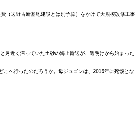
経費（辺野古新基地建設とは別予算）をかけて大規模改修工事
と月近く滞っていた土砂の海上輸送が、週明けから始まった
こへ行ったのだろうか。母ジュゴンは、2016年に死骸とな