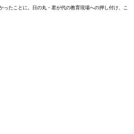
なかったことに。日の丸・君が代の教育現場への押し付け、こ