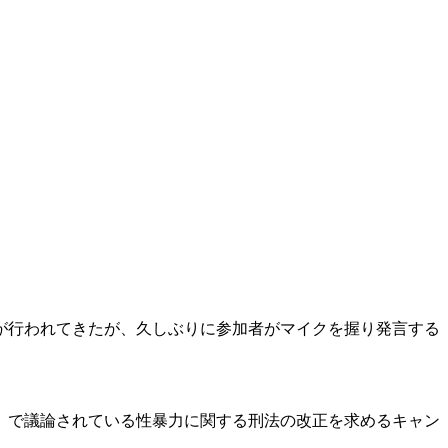
が行われてきたが、久しぶりに参加者がマイクを握り発言する
」で議論されている性暴力に関する刑法の改正を求めるキャン