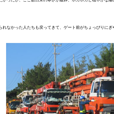
来られなかった人たちも戻ってきて、ゲート前がちょっぴりにぎ