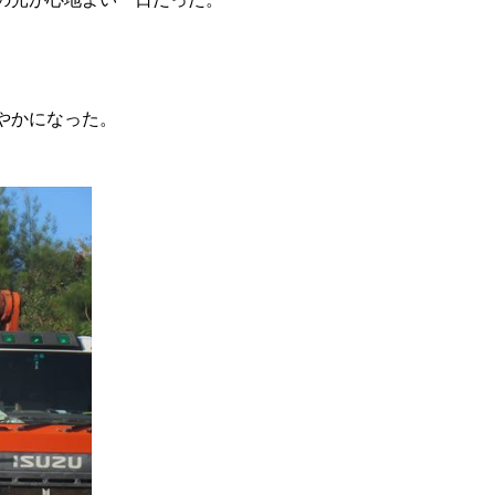
やかになった。