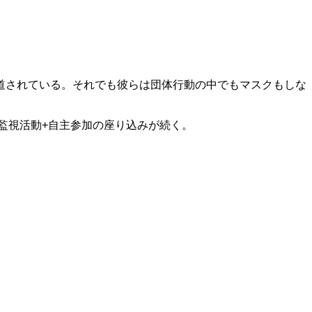
道されている。それでも彼らは団体行動の中でもマスクもしな
監視活動+自主参加の座り込みが続く。