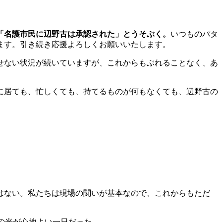
「名護市民に辺野古は承認された」とうそぶく。
いつものパタ
ます。引き続き応援よろしくお願いいたします。
せない状況が続いていますが、これからもぶれることなく、あ
に居ても、忙しくても、持てるものが何もなくても、辺野古の
はない。私たちは現場の闘いが基本なので、これからもただ
の光が心地よい一日だった。