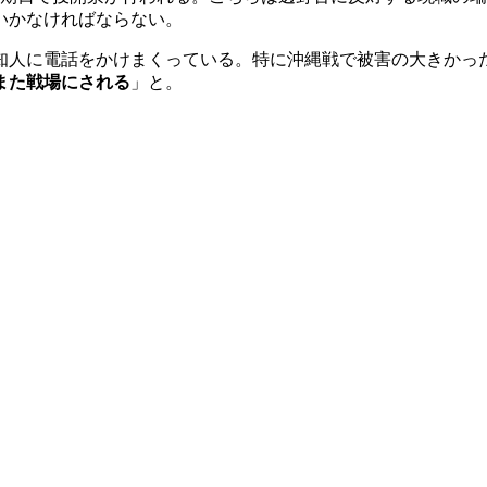
いかなければならない。
知人に電話をかけまくっている。特に沖縄戦で被害の大きかっ
また戦場にされる
」と。