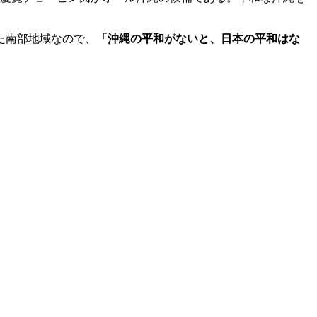
た南部地域なので、
「沖縄の平和がないと、日本の平和はな