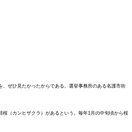
を、ぜひ見たかったからである。選挙事務所のある名護市街
球寒緋桜（カンヒザクラ）があるという。毎年1月の中旬頃から桜