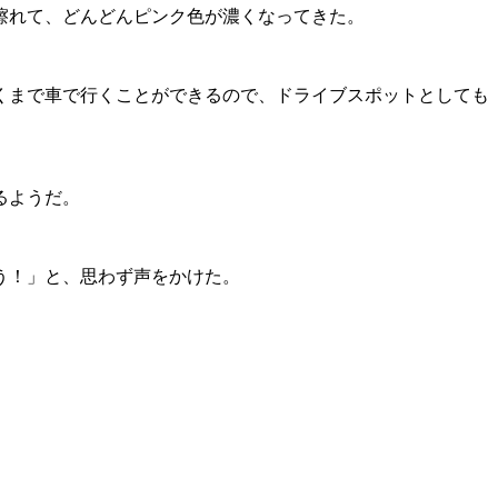
擦れて、どんどんピンク色が濃くなってきた。
くまで車で行くことができるので、ドライブスポットとしても
るようだ。
う！」と、思わず声をかけた。