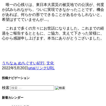
唯一の心残りは、東日本大震災の被災地での公演が、何度
か試みられながら、ついに実現できなかったことです。機会
があれば、何らかの形でできることがあるかもしれないと、
希望はすてていませんが…。
これまで多くの方々にお世話になりました。これまでの経
過をご報告するとともに、ご協力、支えて下さった皆様に、
心から感謝申し上げます。本当にありがとうございました。
うちなぁ ぬちぐすい紀行
,
文化
2022年5月20日
unai
リンクURL
投稿ナビゲーション
検索
新着カレンダー