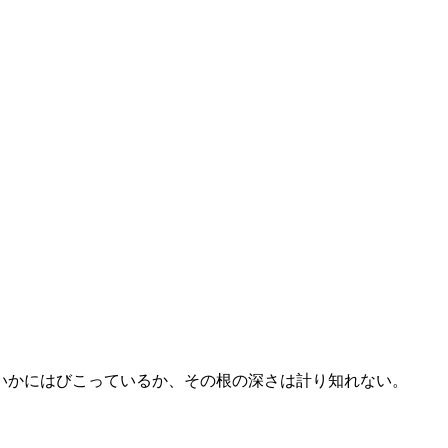
いかにはびこっているか、その根の深さは計り知れない。