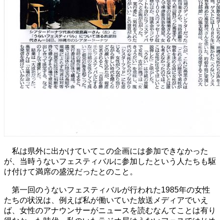
私は県外に出かけていてこの企画には参加できなかった
が、当時うないフェスティバルに参加したという人たちも駆
け付けて満席の盛況だったとのこと。
第一回のうないフェスティバルが行われた1985年の女性
たちの状況は、例えば私が働いていた放送メディアでいえ
ば、女性のアナウンサーがニュースを読むなんてことは有り