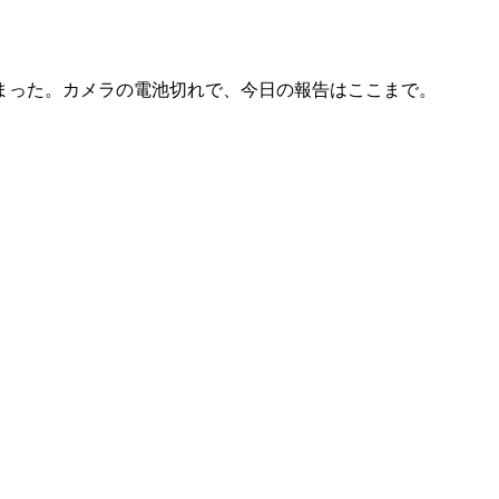
まった。カメラの電池切れで、今日の報告はここまで。