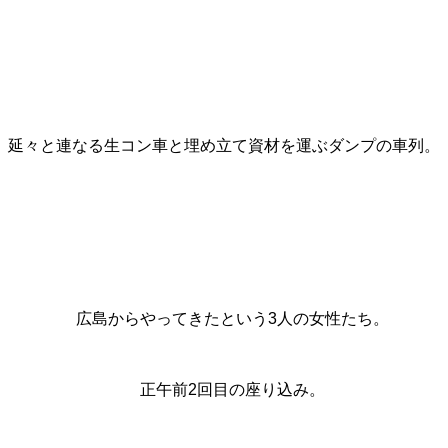
延々と連なる生コン車と埋め立て資材を運ぶダンプの車列。
広島からやってきたという3人の女性たち。
正午前2回目の座り込み。