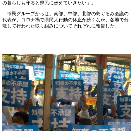
の暮らしも守ると県民に伝えていきたい」。
市民グループからは、南部、中部、北部の島ぐるみ会議の
代表が、コロナ禍で県民大行動の休止が続くなか、各地で分
散して行われた取り組みについてそれぞれに報告した。