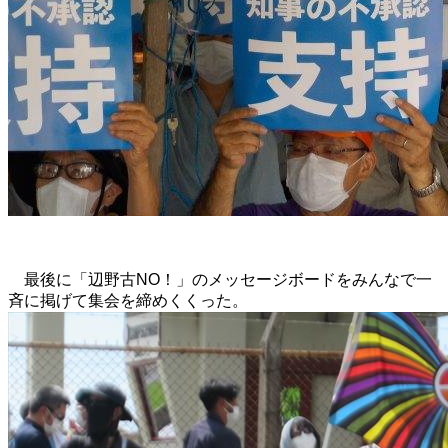
最後に「辺野古NO！」のメッセージボードをみんなで一
斉に掲げて集会を締めくくった。