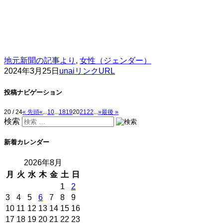
地元新聞の記事より
,
女性（ジェンダー）
2024年3月25日
unai
リンクURL
投稿ナビゲーション
20 / 24
« 先頭
«
...
10
...
18
19
20
21
22
...
»
最後 »
検索
新着カレンダー
2026年8月
月
火
水
木
金
土
日
1
2
3
4
5
6
7
8
9
10
11
12
13
14
15
16
17
18
19
20
21
22
23