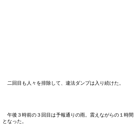
二回目も人々を排除して、違法ダンプは入り続けた。
午後３時前の３回目は予報通りの雨。震えながらの１時間
となった。