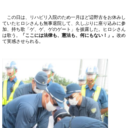
この日は、リハビリ入院のため一月ほど辺野古をお休みし
ていたヒロシさんも無事退院して、久しぶりに座り込みに参
加、持ち歌「ゲ、ゲ、ゲのゲート」を披露した。ヒロシさん
は歌う。
「ここには法律も、憲法も、何にもない！」。
改め
て実感させられる。