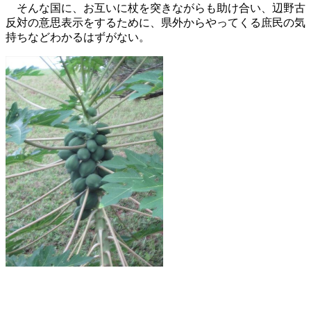
そんな国に、お互いに杖を突きながらも助け合い、辺野古
反対の意思表示をするために、県外からやってくる庶民の気
持ちなどわかるはずがない。