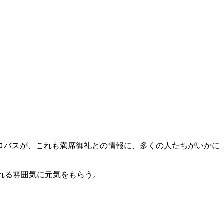
ロバスが、これも満席御礼との情報に、多くの人たちがいかに
れる雰囲気に元気をもらう。