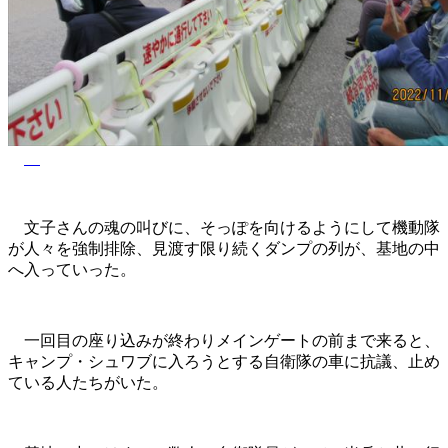
文子さんの魂の叫びに、そっぽを向けるようにして機動隊
が人々を強制排除、見渡す限り続くダンプの列が、基地の中
へ入っていった。
一回目の座り込みが終わりメインゲートの前まで来ると、
キャンプ・シュワブに入ろうとする自衛隊の車に抗議、止め
ている人たちがいた。