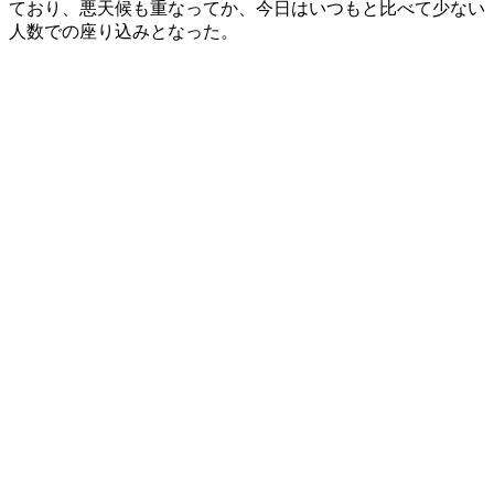
ており、悪天候も重なってか、今日はいつもと比べて少ない
人数での座り込みとなった。