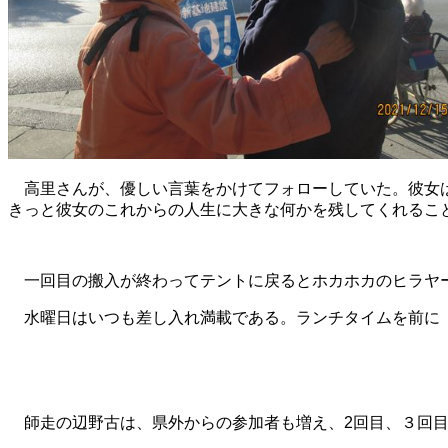
高里さんが、優しい言葉をかけてフォローしていた。彼女
きっと彼女のこれからの人生に大きな何かを残してくれるこ
一回目の搬入が終わってテントに戻るとホカホカのヒラヤ
水曜日はいつも差し入れ満載である。ランチタイムを前に
師走の辺野古は、県外からの参加者も増え、2回目、３回目