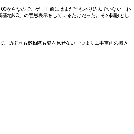
：00からなので、ゲート前にはまだ誰も座り込んでいない。わ
新基地NO」の意思表示をしているだけだった。
その閑散とし
れば、防衛局も機動隊も姿を見せない。つまり工事車両の搬入