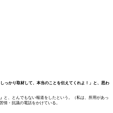
！しっかり取材して、本当のことを伝えてくれよ！」と、思わ
」
と、とんでもない報道をしたという。（私は、所用があっ
て苦情・抗議の電話をかけている。