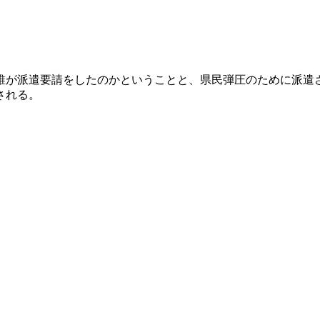
が派遣要請をしたのかということと、県民弾圧のために派遣
される。