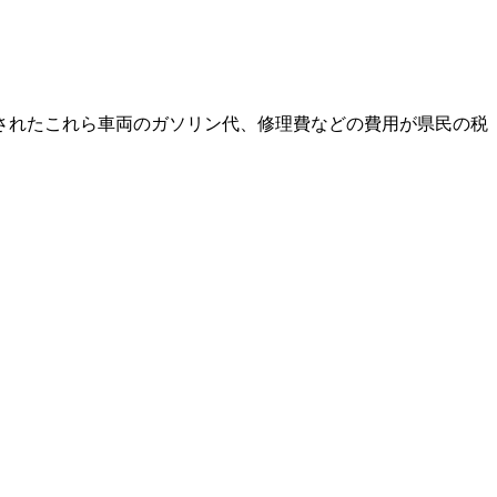
されたこれら車両のガソリン代、修理費などの費用が県民の税