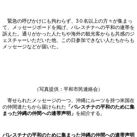
緊急の呼びかけにも拘わらず、3０名以上の方々が集まっ
て、メッセージボードを掲げ、パレスチナへの平和の連帯を
訴えた。通りがかった人たちや海外の観光客からも共感のジ
ェスチャーいただいた他、
この日参加できない人たちからも
メッセージなどが届いた。
（写真提供：平和市民連絡会）
寄せられたメッセージの一つ、沖縄にルーツを持つ米国在
の仲間達たちから届けられた
「パレスチナの平和のために集
まった沖縄の仲間への連帯声明」
を紹介する。
パレスチナの平和のために集まった沖縄の仲間への連帯声明