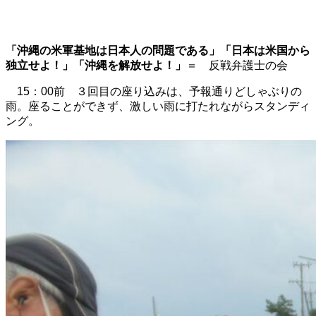
「沖縄の米軍基地は日本人の問題である」「日本は米国から
独立せよ！」「沖縄を解放せよ！」
＝ 反戦弁護士の会
15：00前 ３回目の座り込みは、予報通りどしゃぶりの
雨。座ることができず、激しい雨に打たれながらスタンディ
ング。