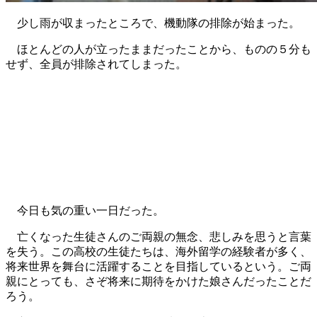
少し雨が収まったところで、機動隊の排除が始まった。
ほとんどの人が立ったままだったことから、ものの５分も
せず、全員が排除されてしまった。
今日も気の重い一日だった。
亡くなった生徒さんのご両親の無念、悲しみを思うと言葉
を失う。この高校の生徒たちは、海外留学の経験者が多く、
将来世界を舞台に活躍することを目指しているという。ご両
親にとっても、さぞ将来に期待をかけた娘さんだったことだ
ろう。