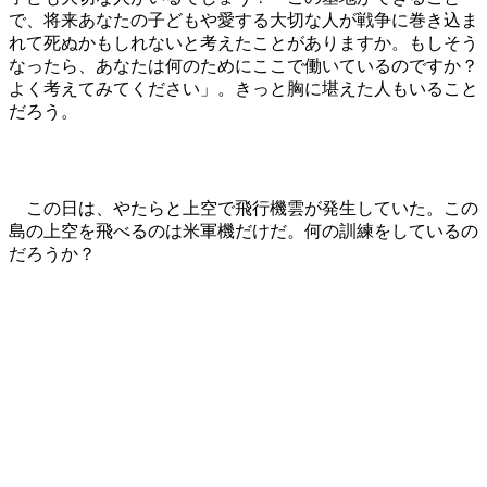
で、将来あなたの子どもや愛する大切な人が戦争に巻き込ま
れて死ぬかもしれないと考えたことがありますか。もしそう
なったら、あなたは何のためにここで働いているのですか？
よく考えてみてください」。きっと胸に堪えた人もいること
だろう。
この日は、やたらと上空で飛行機雲が発生していた。この
島の上空を飛べるのは米軍機だけだ。何の訓練をしているの
だろうか？