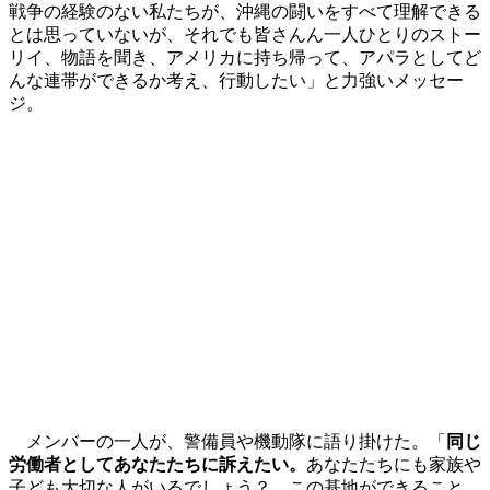
戦争の経験のない私たちが、沖縄の闘いをすべて理解できる
とは思っていないが、それでも皆さんん一人ひとりのストー
リイ、物語を聞き、アメリカに持ち帰って、アパラとしてど
んな連帯ができるか考え、行動したい」と力強いメッセー
ジ。
メンバーの一人が、警備員や機動隊に語り掛けた。「
同じ
労働者としてあなたたちに訴えたい。
あなたたちにも家族や
子ども大切な人がいるでしょう？ この基地ができること